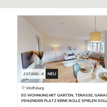
NEU
237.000,- €
Wolfsburg
EG WOHNUNG MIT GARTEN, TERASSE, GARAG
FEHLENDER PLATZ KEINE ROLLE SPIELEN SOLL