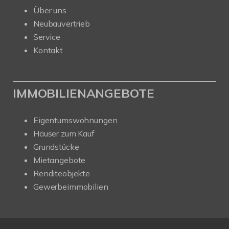
Über uns
Neubauvertrieb
Service
Kontakt
IMMOBILIENANGEBOTE
Eigentumswohnungen
Häuser zum Kauf
Grundstücke
Mietangebote
Renditeobjekte
Gewerbeimmobilien