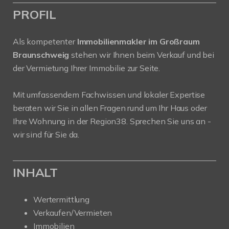
PROFIL
Als kompetenter
Immobilienmakler im Großraum
Braunschweig
stehen wir Ihnen beim Verkauf und bei
der Vermietung Ihrer Immobilie zur Seite.
Mit umfassendem Fachwissen und lokaler Expertise
beraten wir Sie in allen Fragen rund um Ihr Haus oder
Ihre Wohnung in der Region38. Sprechen Sie uns an -
wir sind für Sie da.
INHALT
Wertermittlung
Verkaufen/Vermieten
Immobilien