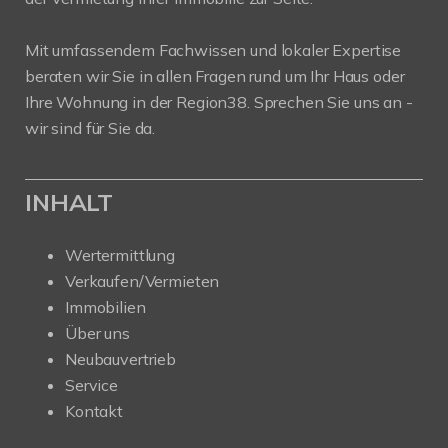
Mit umfassendem Fachwissen und lokaler Expertise
beraten wir Sie in allen Fragen rund um Ihr Haus oder
Ihre Wohnung in der Region38. Sprechen Sie uns an -
wir sind für Sie da.
INHALT
Wertermittlung
Verkaufen/Vermieten
Immobilien
Über uns
Neubauvertrieb
Service
Kontakt