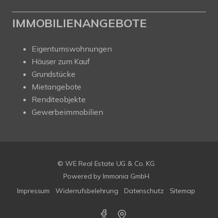
IMMOBILIENANGEBOTE
Eigentumswohnungen
Häuser zum Kauf
Grundstücke
Mietangebote
Renditeobjekte
Gewerbeimmobilien
© WE Real Estate UG & Co. KG
Powered by
Immonia GmbH
Impressum
Widerrufsbelehrung
Datenschutz
Sitemap