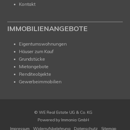
Kontakt
IMMOBILIENANGEBOTE
Eigentumswohnungen
Häuser zum Kauf
Grundstücke
Mietangebote
Renditeobjekte
Gewerbeimmobilien
© WE Real Estate UG & Co. KG
Powered by
Immonia GmbH
Impressum
Widerrufsbelehrung
Datenschutz
Sitemap