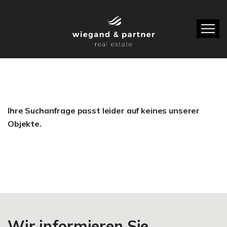
Ihre Suchanfrage passt leider auf keines unserer
Objekte.
Wir informieren Sie