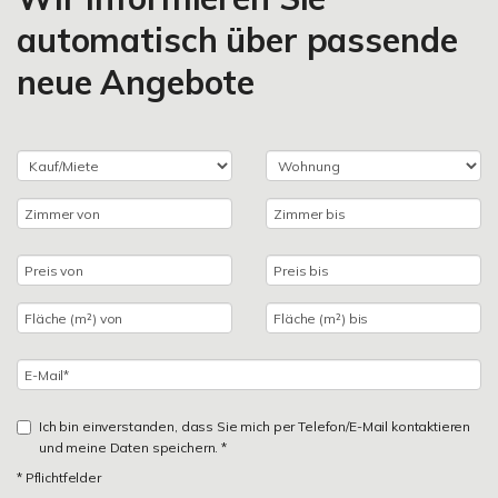
automatisch über passende
neue Angebote
Ich bin einverstanden, dass Sie mich per Telefon/E-Mail kontaktieren
und meine Daten speichern. *
* Pflichtfelder