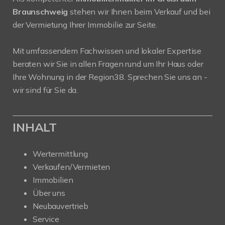
Braunschweig
stehen wir Ihnen beim Verkauf und bei
der Vermietung Ihrer Immobilie zur Seite.
Mit umfassendem Fachwissen und lokaler Expertise
beraten wir Sie in allen Fragen rund um Ihr Haus oder
Ihre Wohnung in der Region38. Sprechen Sie uns an -
wir sind für Sie da.
INHALT
Wertermittlung
Verkaufen/Vermieten
Immobilien
Über uns
Neubauvertrieb
Service