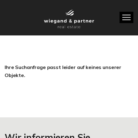
Ihre Suchanfrage passt leider auf keines unserer
Objekte.
Wir informieren Sie