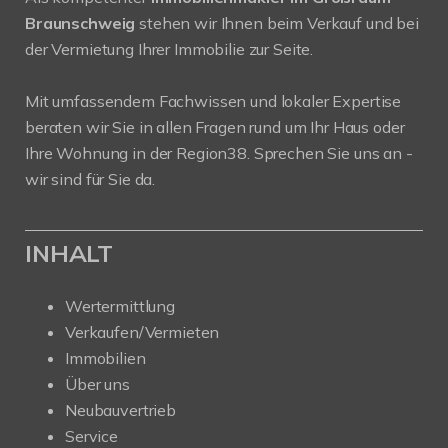
Braunschweig
stehen wir Ihnen beim Verkauf und bei
der Vermietung Ihrer Immobilie zur Seite.
Mit umfassendem Fachwissen und lokaler Expertise
beraten wir Sie in allen Fragen rund um Ihr Haus oder
Ihre Wohnung in der Region38. Sprechen Sie uns an -
wir sind für Sie da.
INHALT
Wertermittlung
Verkaufen/Vermieten
Immobilien
Über uns
Neubauvertrieb
Service