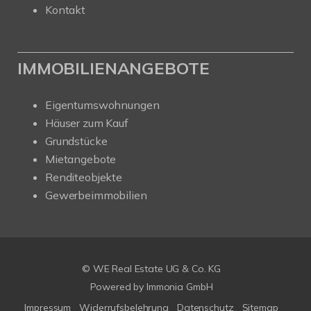
Kontakt
IMMOBILIENANGEBOTE
Eigentumswohnungen
Häuser zum Kauf
Grundstücke
Mietangebote
Renditeobjekte
Gewerbeimmobilien
© WE Real Estate UG & Co. KG
Powered by
Immonia GmbH
Impressum
Widerrufsbelehrung
Datenschutz
Sitemap