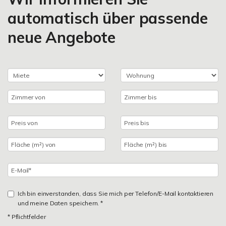
automatisch über passende
neue Angebote
Ich bin einverstanden, dass Sie mich per Telefon/E-Mail kontaktieren
und meine Daten speichern. *
* Pflichtfelder