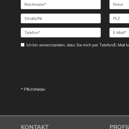
Ich bin einverstanden, dass Sie mich per Telefon/E-Mail k
* Pflichtfelder
KONTAKT
PROFI