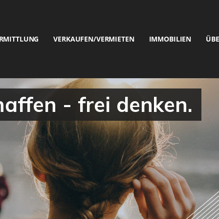
RMITTLUNG
VERKAUFEN/VERMIETEN
IMMOBILIEN
ÜBE
ffen - frei denken.