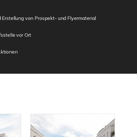
 Erstellung von Prospekt- und Flyermaterial
sstelle vor Ort
ktionen