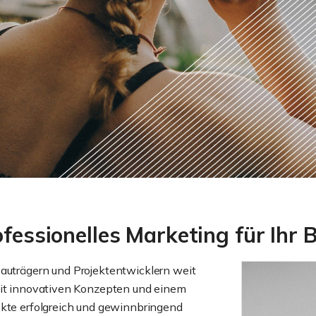
ofessionelles Marketing für Ihr 
auträgern und Projektentwicklern weit
 Mit innovativen Konzepten und einem
ekte erfolgreich und gewinnbringend