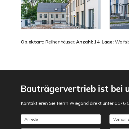
Objektart:
Reihenhäuser;
Anzahl:
14;
Lage:
Wolfsb
Bauträgervertrieb ist bei
Kontaktieren Sie Herrn Wiegand direkt unter 0176