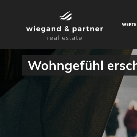
WERTE
Wohngefühl erscha