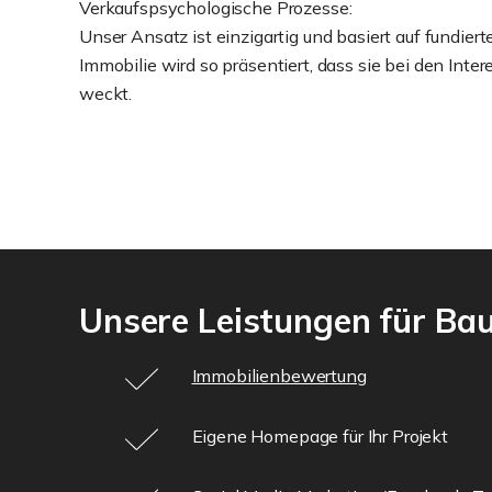
Verkaufspsychologische Prozesse:
Unser Ansatz ist einzigartig und basiert auf fundie
Immobilie wird so präsentiert, dass sie bei den Int
weckt.
Unsere Leistungen für Bau
Immobilienbewertung
Eigene Homepage für Ihr Projekt