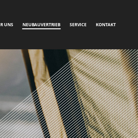
R UNS
NEUBAUVERTRIEB
SERVICE
KONTAKT