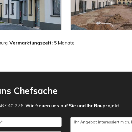
urg,
Vermarktungszeit:
5 Monate
 uns Chefsache
 567 40 276.
Wir freuen uns auf Sie und Ihr Bauprojekt.