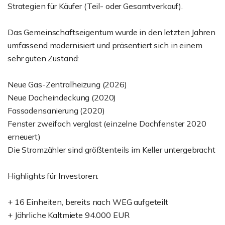
Strategien für Käufer (Teil- oder Gesamtverkauf).
Das Gemeinschaftseigentum wurde in den letzten Jahren
umfassend modernisiert und präsentiert sich in einem
sehr guten Zustand:
Neue Gas-Zentralheizung (2026)
Neue Dacheindeckung (2020)
Fassadensanierung (2020)
Fenster zweifach verglast (einzelne Dachfenster 2020
erneuert)
Die Stromzähler sind größtenteils im Keller untergebracht
Highlights für Investoren:
+ 16 Einheiten, bereits nach WEG aufgeteilt
+ Jährliche Kaltmiete 94.000 EUR