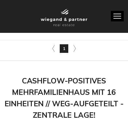
1
CASHFLOW-POSITIVES
MEHRFAMILIENHAUS MIT 16
EINHEITEN // WEG-AUFGETEILT -
ZENTRALE LAGE!