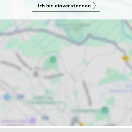
Ich bin einverstanden