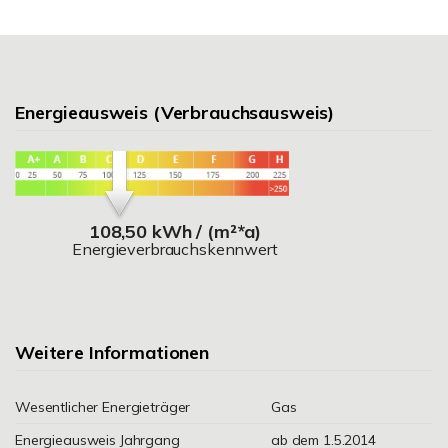
Energieausweis (Verbrauchsausweis)
108,50 kWh / (m²*a)
Energieverbrauchskennwert
Weitere Informationen
Wesentlicher Energieträger
Gas
Energieausweis Jahrgang
ab dem 1.5.2014