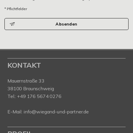
* Pflichtfelder
Absenden
KONTAKT
Mauernstraße 33
38100 Braunschweig
Tel.: +49 176 5674 0276
E-Mail: info@wiegand-und-partner.de