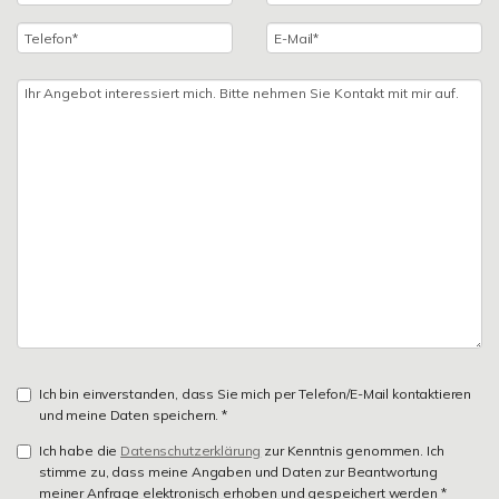
Ich bin einverstanden, dass Sie mich per Telefon/E-Mail kontaktieren
und meine Daten speichern. *
Ich habe die
Datenschutzerklärung
zur Kenntnis genommen. Ich
stimme zu, dass meine Angaben und Daten zur Beantwortung
meiner Anfrage elektronisch erhoben und gespeichert werden *