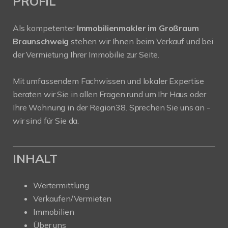
PROFIL
Als kompetenter
Immobilienmakler im Großraum
Braunschweig
stehen wir Ihnen beim Verkauf und bei
der Vermietung Ihrer Immobilie zur Seite.
Mit umfassendem Fachwissen und lokaler Expertise
beraten wir Sie in allen Fragen rund um Ihr Haus oder
Ihre Wohnung in der Region38. Sprechen Sie uns an -
wir sind für Sie da.
INHALT
Wertermittlung
Verkaufen/Vermieten
Immobilien
Über uns