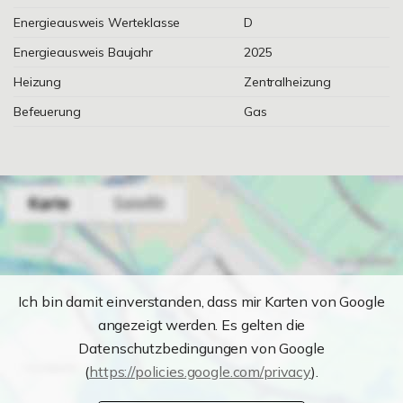
Energieausweis Werteklasse
D
Energieausweis Baujahr
2025
Heizung
Zentralheizung
Befeuerung
Gas
Ich bin damit einverstanden, dass mir Karten von Google
angezeigt werden. Es gelten die
Datenschutzbedingungen von Google
(
https://policies.google.com/privacy
).