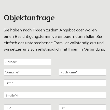
Objektanfrage
Sie haben noch Fragen zu dem Angebot oder wollen
einen Besichtigungstermin vereinbaren, dann füllen Sie
einfach das untenstehende Formular vollständig aus und
wir setzen uns schnellstmöglich mit Ihnen in Verbindung.