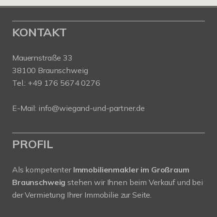
KONTAKT
Mauernstraße 33
38100 Braunschweig
Tel.: +49 176 5674 0276
E-Mail: info@wiegand-und-partner.de
PROFIL
Als kompetenter
Immobilienmakler im Großraum
Braunschweig
stehen wir Ihnen beim Verkauf und bei
der Vermietung Ihrer Immobilie zur Seite.