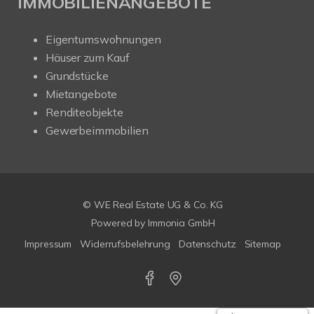
IMMOBILIENANGEBOTE
Eigentumswohnungen
Häuser zum Kauf
Grundstücke
Mietangebote
Renditeobjekte
Gewerbeimmobilien
© WE Real Estate UG & Co. KG
Powered by
Immonia GmbH
Impressum
Widerrufsbelehrung
Datenschutz
Sitemap