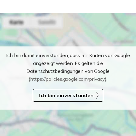
Ich bin damit einverstanden, dass mir Karten von Google
angezeigt werden. Es gelten die
Datenschutzbedingungen von Google
(
https://policies.google.com/privacy
).
Ich bin einverstanden