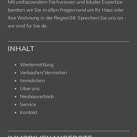
Mit umfassendem Fachwissen und lokaler Expertise
beraten wir Sie in allen Fragen rund um Ihr Haus oder
Ihre Wohnung in der Region38. Sprechen Sie uns an -
wir sind für Sie da.
INHALT
Wertermittlung
Verkaufen/Vermieten
Immobilien
Über uns
Neubauvertrieb
Service
Kontakt