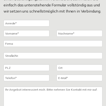
einfach das untenstehende Formular vollständig aus und
wir setzen uns schnellstmöglich mit Ihnen in Verbindung.