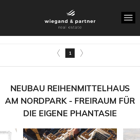
1
NEUBAU REIHENMITTELHAUS
AM NORDPARK - FREIRAUM FÜR
DIE EIGENE PHANTASIE