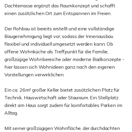
Dachterrasse ergänzt das Raumkonzept und schafft
einen zusätzlichen Ort zum Entspannen im Freien.
Der Rohbau ist bereits erstellt und eine vollständige
Baugenehmigung liegt vor, sodass der Innenausbau
flexibel und individuell umgesetzt werden kann. Ob
offene Wohnküche als Treffpunkt für die Familie,
großzügige Wohnbereiche oder moderne Badkonzepte -
hier lassen sich Wohnideen ganz nach den eigenen
Vorstellungen verwirklichen.
Ein ca. 26m² großer Keller bietet zusätzlichen Platz für
Technik, Hauswirtschaft oder Stauraum. Ein Stellplatz
direkt am Haus sorgt zudem für komfortables Parken im
Alltag.
Mit seiner großzügigen Wohnfläche, der durchdachten