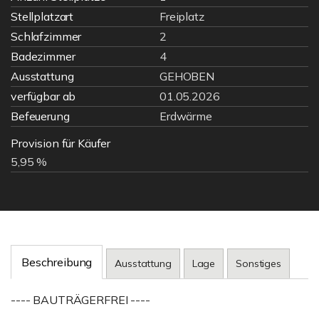
Stellplatzart
Freiplatz
Schlafzimmer
2
Badezimmer
4
Ausstattung
GEHOBEN
verfügbar ab
01.05.2026
Befeuerung
Erdwärme
Provision für Käufer
5,95 %
Beschreibung
Ausstattung
Lage
Sonstiges
---- BAUTRÄGERFREI ----