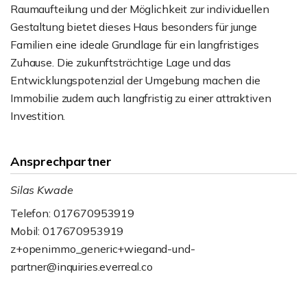
Raumaufteilung und der Möglichkeit zur individuellen
Gestaltung bietet dieses Haus besonders für junge
Familien eine ideale Grundlage für ein langfristiges
Zuhause. Die zukunftsträchtige Lage und das
Entwicklungspotenzial der Umgebung machen die
Immobilie zudem auch langfristig zu einer attraktiven
Investition.
Ansprechpartner
Silas Kwade
Telefon: 017670953919
Mobil: 017670953919
z+openimmo_generic+wiegand-und-
partner@inquiries.everreal.co