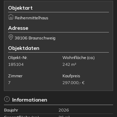
Objektart
Reihenmittelhaus
Adresse
38106 Braunschweig
Objektdaten
Objekt-Nr.
Wohnfläche
(ca.)
185104
242 m²
Zimmer
Kaufpreis
7
297.000,- €
Informationen
Baujahr
2026