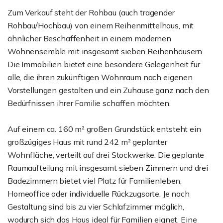
Zum Verkauf steht der Rohbau (auch tragender
Rohbau/Hochbau) von einem Reihenmittelhaus, mit
ähnlicher Beschaffenheit in einem modernen
Wohnensemble mit insgesamt sieben Reihenhäusern.
Die Immobilien bietet eine besondere Gelegenheit für
alle, die ihren zukünftigen Wohnraum nach eigenen
Vorstellungen gestalten und ein Zuhause ganz nach den
Bedürfnissen ihrer Familie schaffen möchten.
Auf einem ca. 160 m² großen Grundstück entsteht ein
großzügiges Haus mit rund 242 m² geplanter
Wohnfläche, verteilt auf drei Stockwerke. Die geplante
Raumaufteilung mit insgesamt sieben Zimmern und drei
Badezimmern bietet viel Platz für Familienleben,
Homeoffice oder individuelle Rückzugsorte. Je nach
Gestaltung sind bis zu vier Schlafzimmer möglich,
wodurch sich das Haus ideal für Familien eignet. Eine