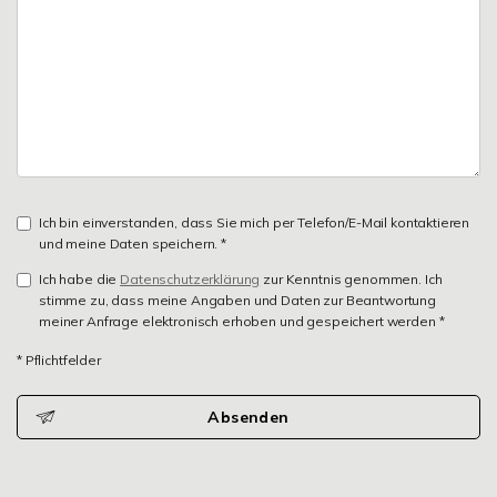
Ich bin einverstanden, dass Sie mich per Telefon/E-Mail kontaktieren
und meine Daten speichern. *
Ich habe die
Datenschutzerklärung
zur Kenntnis genommen. Ich
stimme zu, dass meine Angaben und Daten zur Beantwortung
meiner Anfrage elektronisch erhoben und gespeichert werden *
* Pflichtfelder
Absenden