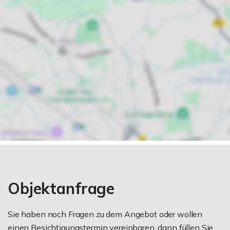
Objektanfrage
Sie haben noch Fragen zu dem Angebot oder wollen
einen Besichtigungstermin vereinbaren, dann füllen Sie