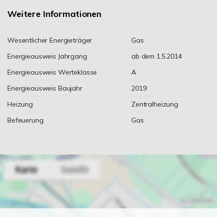
Weitere Informationen
Wesentlicher Energieträger
Gas
Energieausweis Jahrgang
ab dem 1.5.2014
Energieausweis Werteklasse
A
Energieausweis Baujahr
2019
Heizung
Zentralheizung
Befeuerung
Gas