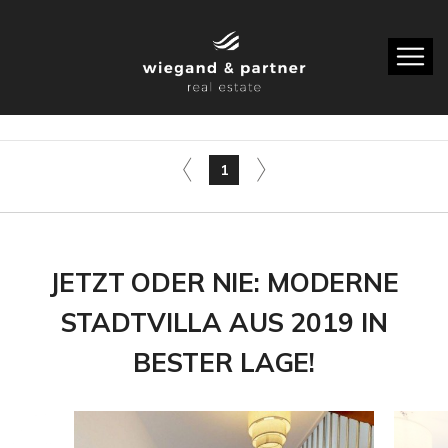
1
JETZT ODER NIE: MODERNE
STADTVILLA AUS 2019 IN
BESTER LAGE!