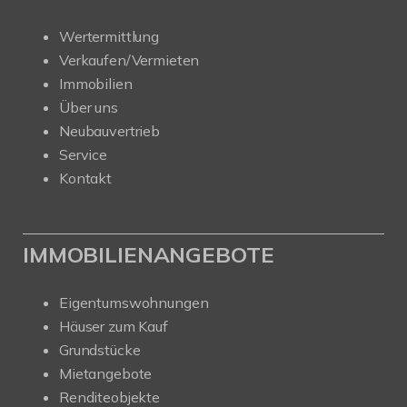
Wertermittlung
Verkaufen/Vermieten
Immobilien
Über uns
Neubauvertrieb
Service
Kontakt
IMMOBILIENANGEBOTE
Eigentumswohnungen
Häuser zum Kauf
Grundstücke
Mietangebote
Renditeobjekte