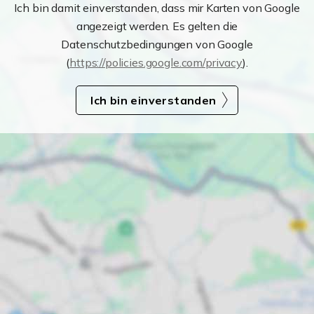
Ich bin damit einverstanden, dass mir Karten von Google
angezeigt werden. Es gelten die
Datenschutzbedingungen von Google
(
https://policies.google.com/privacy
).
Ich bin einverstanden