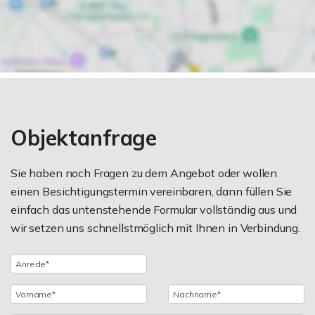
Objektanfrage
Sie haben noch Fragen zu dem Angebot oder wollen
einen Besichtigungstermin vereinbaren, dann füllen Sie
einfach das untenstehende Formular vollständig aus und
wir setzen uns schnellstmöglich mit Ihnen in Verbindung.