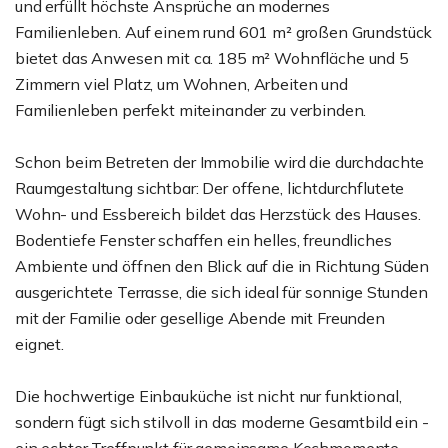
und erfüllt höchste Ansprüche an modernes
Familienleben. Auf einem rund 601 m² großen Grundstück
bietet das Anwesen mit ca. 185 m² Wohnfläche und 5
Zimmern viel Platz, um Wohnen, Arbeiten und
Familienleben perfekt miteinander zu verbinden.
Schon beim Betreten der Immobilie wird die durchdachte
Raumgestaltung sichtbar: Der offene, lichtdurchflutete
Wohn- und Essbereich bildet das Herzstück des Hauses.
Bodentiefe Fenster schaffen ein helles, freundliches
Ambiente und öffnen den Blick auf die in Richtung Süden
ausgerichtete Terrasse, die sich ideal für sonnige Stunden
mit der Familie oder gesellige Abende mit Freunden
eignet.
Die hochwertige Einbauküche ist nicht nur funktional,
sondern fügt sich stilvoll in das moderne Gesamtbild ein -