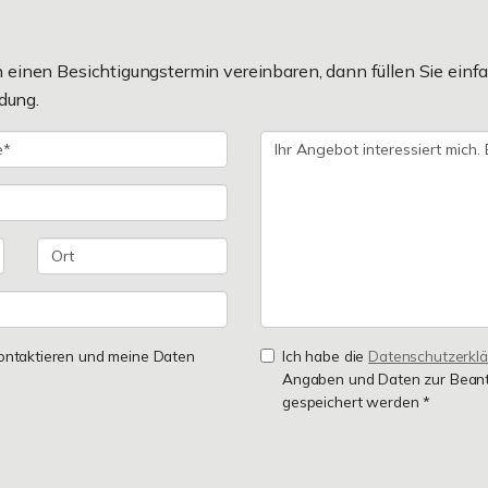
einen Besichtigungstermin vereinbaren, dann füllen Sie einfa
dung.
 kontaktieren und meine Daten
Ich habe die
Datenschutzerkl
Angaben und Daten zur Beant
gespeichert werden *