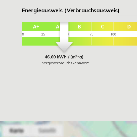
Energieausweis (Verbrauchsausweis)
46,60 kWh / (m²*a)
Energieverbrauchskennwert