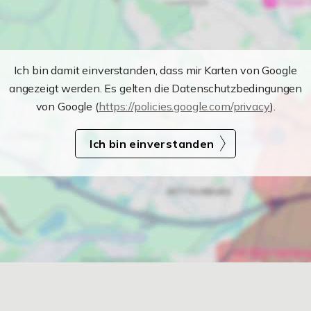
Ich bin damit einverstanden, dass mir Karten von Google
angezeigt werden. Es gelten die Datenschutzbedingungen
von Google (
https://policies.google.com/privacy
).
Ich bin einverstanden