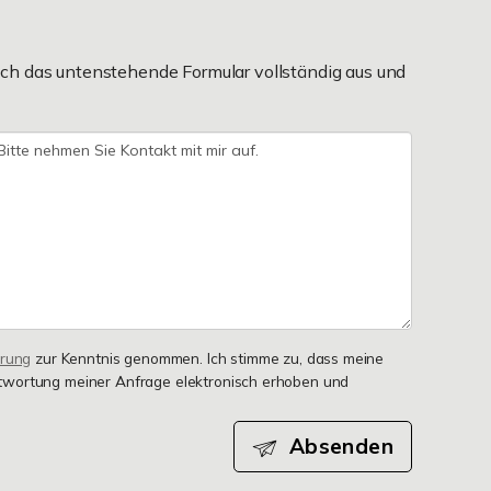
ch das untenstehende Formular vollständig aus und
ärung
zur Kenntnis genommen. Ich stimme zu, dass meine
wortung meiner Anfrage elektronisch erhoben und
Absenden