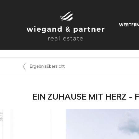
WERTER
Ergebnisübersicht
EIN ZUHAUSE MIT HERZ - 