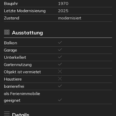
Baujahr
1970
Letzte Modernisierung
2025
Zustand
modernisiert
Ausstattung
Balkon
Garage
Unterkellert
Gartennutzung
Objekt ist vermietet
Haustiere
barrierefrei
als Ferienimmobilie
geeignet
Details