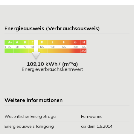
Energieausweis (Verbrauchsausweis)
109,10 kWh / (m²*a)
Energieverbrauchskennwert
Weitere Informationen
Wesentlicher Energieträger
Fernwärme
Energieausweis Jahrgang
ab dem 1.5.2014