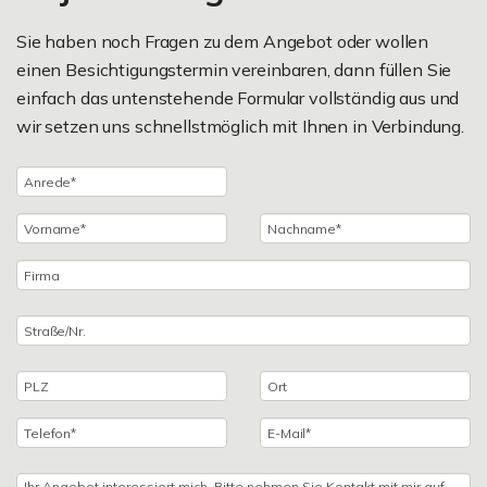
Sie haben noch Fragen zu dem Angebot oder wollen
einen Besichtigungstermin vereinbaren, dann füllen Sie
einfach das untenstehende Formular vollständig aus und
wir setzen uns schnellstmöglich mit Ihnen in Verbindung.