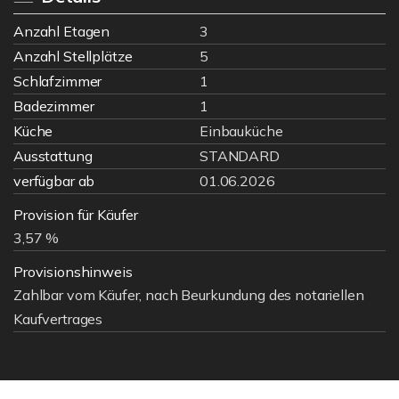
Anzahl Etagen
3
Anzahl Stellplätze
5
Schlafzimmer
1
Badezimmer
1
Küche
Einbauküche
Ausstattung
STANDARD
verfügbar ab
01.06.2026
Provision für Käufer
3,57 %
Provisionshinweis
Zahlbar vom Käufer, nach Beurkundung des notariellen
Kaufvertrages