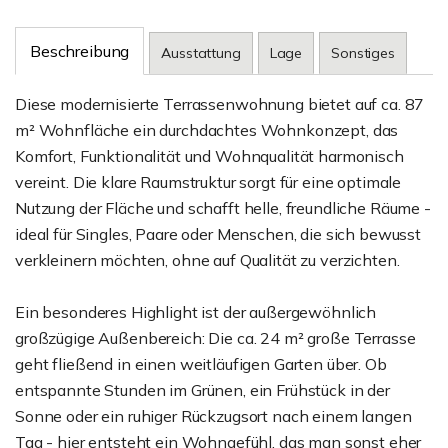
Beschreibung
Ausstattung
Lage
Sonstiges
Diese modernisierte Terrassenwohnung bietet auf ca. 87
m² Wohnfläche ein durchdachtes Wohnkonzept, das
Komfort, Funktionalität und Wohnqualität harmonisch
vereint. Die klare Raumstruktur sorgt für eine optimale
Nutzung der Fläche und schafft helle, freundliche Räume -
ideal für Singles, Paare oder Menschen, die sich bewusst
verkleinern möchten, ohne auf Qualität zu verzichten.
Ein besonderes Highlight ist der außergewöhnlich
großzügige Außenbereich: Die ca. 24 m² große Terrasse
geht fließend in einen weitläufigen Garten über. Ob
entspannte Stunden im Grünen, ein Frühstück in der
Sonne oder ein ruhiger Rückzugsort nach einem langen
Tag - hier entsteht ein Wohngefühl, das man sonst eher