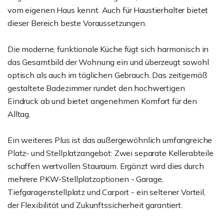
vom eigenen Haus kennt. Auch für Haustierhalter bietet
dieser Bereich beste Voraussetzungen.
Die moderne, funktionale Küche fügt sich harmonisch in
das Gesamtbild der Wohnung ein und überzeugt sowohl
optisch als auch im täglichen Gebrauch. Das zeitgemäß
gestaltete Badezimmer rundet den hochwertigen
Eindruck ab und bietet angenehmen Komfort für den
Alltag.
Ein weiteres Plus ist das außergewöhnlich umfangreiche
Platz- und Stellplatzangebot: Zwei separate Kellerabteile
schaffen wertvollen Stauraum. Ergänzt wird dies durch
mehrere PKW-Stellplatzoptionen - Garage,
Tiefgaragenstellplatz und Carport - ein seltener Vorteil,
der Flexibilität und Zukunftssicherheit garantiert.