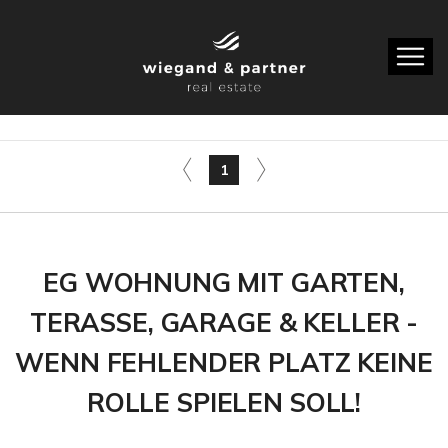
1
EG WOHNUNG MIT GARTEN,
TERASSE, GARAGE & KELLER -
WENN FEHLENDER PLATZ KEINE
ROLLE SPIELEN SOLL!