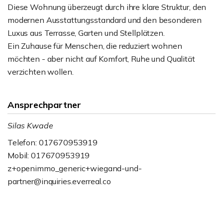
Diese Wohnung überzeugt durch ihre klare Struktur, den
modernen Ausstattungsstandard und den besonderen
Luxus aus Terrasse, Garten und Stellplätzen.
Ein Zuhause für Menschen, die reduziert wohnen
möchten - aber nicht auf Komfort, Ruhe und Qualität
verzichten wollen.
Ansprechpartner
Silas Kwade
Telefon: 017670953919
Mobil: 017670953919
z+openimmo_generic+wiegand-und-
partner@inquiries.everreal.co