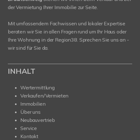
der Vermietung Ihrer Immobilie zur Seite.
Mit umfassendem Fachwissen und lokaler Expertise
beraten wir Sie in allen Fragen rund um Ihr Haus oder
Ihre Wohnung in der Region38. Sprechen Sie uns an -
wir sind für Sie da.
INHALT
Wertermittlung
Verkaufen/Vermieten
Immobilien
Über uns
Neubauvertrieb
Service
Kontakt