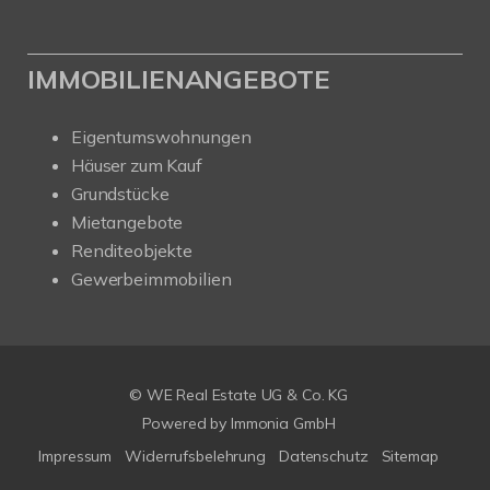
IMMOBILIENANGEBOTE
Eigentumswohnungen
Häuser zum Kauf
Grundstücke
Mietangebote
Renditeobjekte
Gewerbeimmobilien
© WE Real Estate UG & Co. KG
Powered by
Immonia GmbH
Impressum
Widerrufsbelehrung
Datenschutz
Sitemap