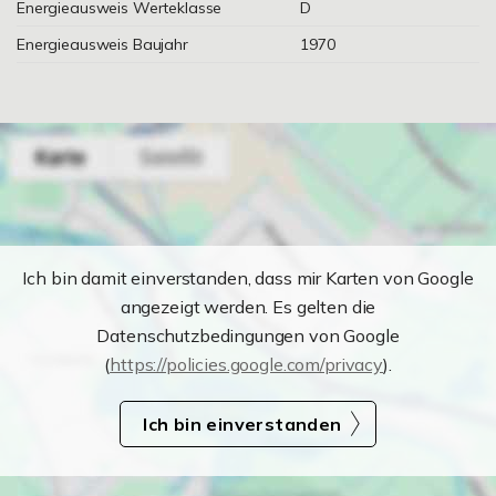
Energieausweis Werteklasse
D
Energieausweis Baujahr
1970
Ich bin damit einverstanden, dass mir Karten von Google
angezeigt werden. Es gelten die
Datenschutzbedingungen von Google
(
https://policies.google.com/privacy
).
Ich bin einverstanden