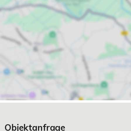
Objektanfrage